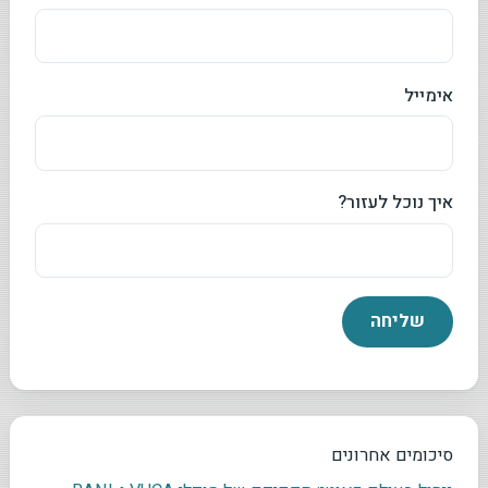
אימייל
איך נוכל לעזור?
סיכומים אחרונים