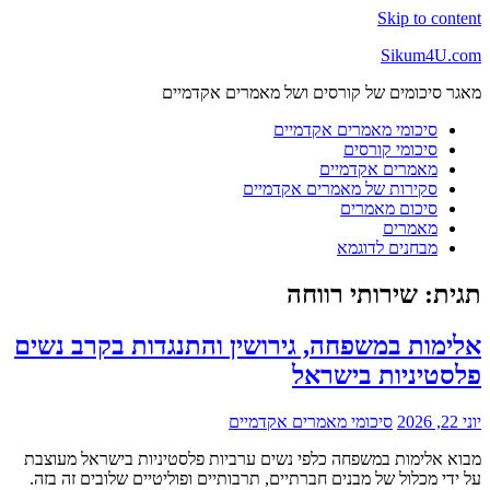
Skip to content
Sikum4U.com
מאגר סיכומים של קורסים ושל מאמרים אקדמיים
סיכומי מאמרים אקדמיים
סיכומי קורסים
מאמרים אקדמיים
סקירות של מאמרים אקדמיים
סיכום מאמרים
מאמרים
מבחנים לדוגמא
תגית:
שירותי רווחה
אלימות במשפחה, גירושין והתנגדות בקרב נשים
פלסטיניות בישראל
יוני 22, 2026
סיכומי מאמרים אקדמיים
מבוא אלימות במשפחה כלפי נשים ערביות פלסטיניות בישראל מעוצבת
על ידי מכלול של מבנים חברתיים, תרבותיים ופוליטיים שלובים זה בזה.