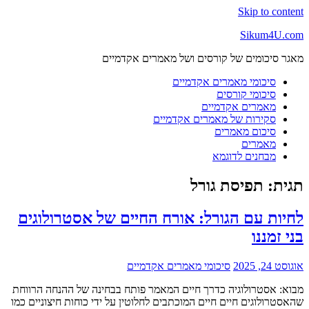
Skip to content
Sikum4U.com
מאגר סיכומים של קורסים ושל מאמרים אקדמיים
סיכומי מאמרים אקדמיים
סיכומי קורסים
מאמרים אקדמיים
סקירות של מאמרים אקדמיים
סיכום מאמרים
מאמרים
מבחנים לדוגמא
תגית:
תפיסת גורל
לחיות עם הגורל: אורח החיים של אסטרולוגים
בני זמננו
אוגוסט 24, 2025
סיכומי מאמרים אקדמיים
מבוא: אסטרולוגיה כדרך חיים המאמר פותח בבחינה של ההנחה הרווחת
שהאסטרולוגים חיים חיים המוכתבים לחלוטין על ידי כוחות חיצוניים כמו