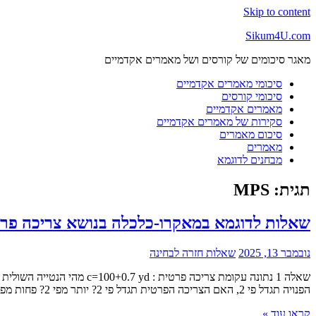
Skip to content
Sikum4U.com
מאגר סיכומים של קורסים ושל מאמרים אקדמיים
סיכומי מאמרים אקדמיים
סיכומי קורסים
מאמרים אקדמיים
סקירות של מאמרים אקדמיים
סיכום מאמרים
מאמרים
מבחנים לדוגמא
תגית:
MPS
שאלות לדוגמא במאקרו-כלכלה בנושא צריכה פרטי
נובמבר 13, 2025
שאלות חזרה לבחינה
הפנויה תגדל פי 2, האם הצריכה הפרטית תגדל פי 2? יותר מפי 2? פחות מפי 2? הסבר.
קראו עוד »