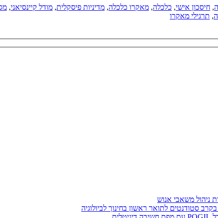
ה
,
חיסכון אישי
,
כלכלה
,
מאקרו כלכלה
,
מדיניות פיסקלית
,
מודל קיינסיאני
,
מס
ה
,
תרגילי מאקרו
בקרב סטודנטים לתואר ראשון בחינוך לביולוגיה
לית