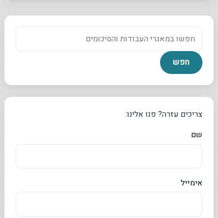
צריכים עזרה? פנו אלינו:
שם
אימייל