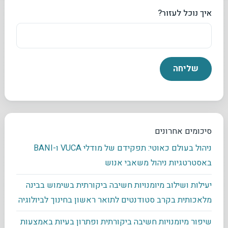
איך נוכל לעזור?
סיכומים אחרונים
ניהול בעולם כאוטי: תפקידם של מודלי VUCA ו-BANI
באסטרטגיות ניהול משאבי אנוש
יעילות ושילוב מיומנויות חשיבה ביקורתית בשימוש בבינה
מלאכותית בקרב סטודנטים לתואר ראשון בחינוך לביולוגיה
שיפור מיומנויות חשיבה ביקורתית ופתרון בעיות באמצעות