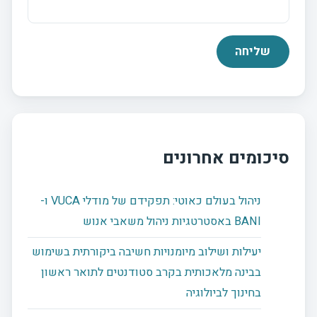
סיכומים אחרונים
ניהול בעולם כאוטי: תפקידם של מודלי VUCA ו-
BANI באסטרטגיות ניהול משאבי אנוש
יעילות ושילוב מיומנויות חשיבה ביקורתית בשימוש
בבינה מלאכותית בקרב סטודנטים לתואר ראשון
בחינוך לביולוגיה