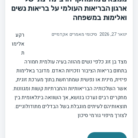
ארגון הבריאות העולמי על בריאות נשים
ואלימות במשפחה
ינואר 27, 2026
סיכומי מאמרים אקדמיים
רקע
אלימו
ת
מצד בן זוג כלפי נשים מהווה בעיה עולמית חמורה
בתחום בריאות הציבור וזכויות האדם. מדובר באלימות
פיזית, מינית או נפשית שמתרחשת בתוך מערכת זוגית,
אשר השלכותיה הבריאותיות והחברתיות קשות ומגוונות.
מחקרים רבים נערכו בנושא, אך השוואה בינלאומית בין
תוצאותיהם לעיתים מוגבלת בשל הבדלים מתודולוגיים.
לצורך מיפוי גורמי סיכון