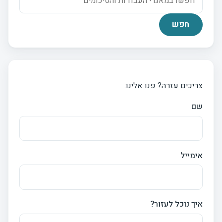
צריכים עזרה? פנו אלינו:
שם
אימייל
איך נוכל לעזור?