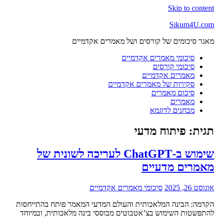
Skip to content
Sikum4U.com
מאגר סיכומים של קורסים ושל מאמרים אקדמיים
סיכומי מאמרים אקדמיים
סיכומי קורסים
מאמרים אקדמיים
סקירות של מאמרים אקדמיים
סיכום מאמרים
מאמרים
מבחנים לדוגמא
תגית:
פיתוח מדעי
שימוש ב-ChatGPT לעריכה לשונית של
מאמרים מדעיים
אוגוסט 26, 2025
סיכומי מאמרים אקדמיים
הקדמה: הבינה המלאכותית והעולם המדעי המאמר פותח בהתייחסות
להתפשטות השימוש בצ’אטבוטים מבוססי בינה מלאכותית, ובמיוחד