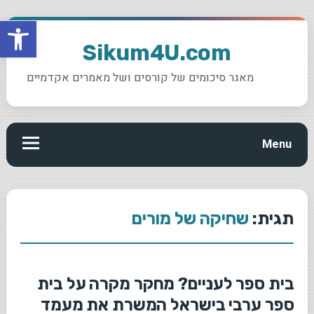
פתח סרגל
Ski
t
Sikum4U.com
conten
מאגר סיכומים של קורסים ושל מאמרים אקדמיים
Menu
תגית:
שחיקה של מורים
בית ספר לעניים? מחקר מקרה על בית
ספר ערבי בישראל המשרת את מעמד