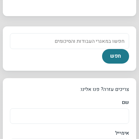
צריכים עזרה? פנו אלינו:
שם
אימייל